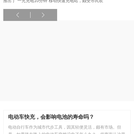
推出了“一元充电10分钟”移动快速充电站，颇受市民欢
电动车快充，会影响电池的寿命吗？
电动自行车作为城市代步工具，因其轻便灵活，颇有市场。但