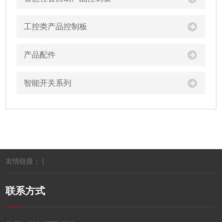
工控类产品控制板
产品配件
智能开关系列
友情链接： |
联系方式