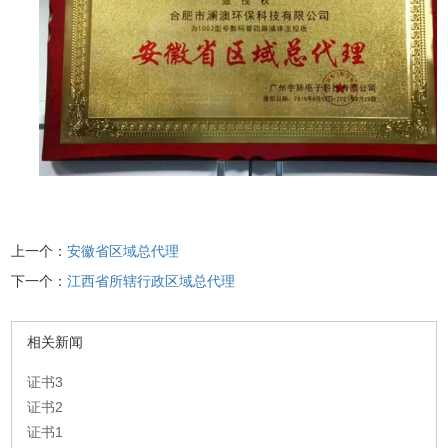
上一个：
安徽省区域总代理
下一个：
江西省所辖行政区域总代理
相关新闻
证书3
证书2
证书1