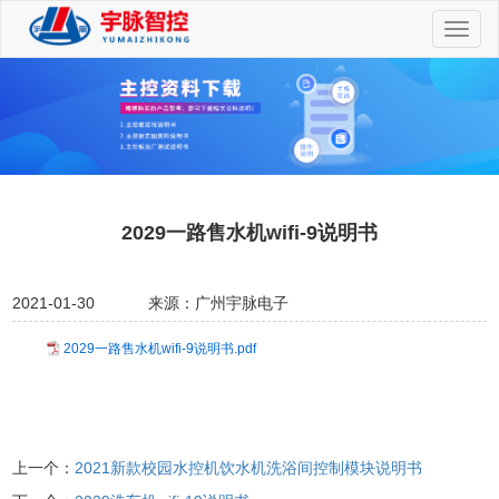
切
换
导
航
2029一路售水机wifi-9说明书
2021-01-30
来源：广州宇脉电子
2029一路售水机wifi-9说明书.pdf
上一个：
2021新款校园水控机饮水机洗浴间控制模块说明书