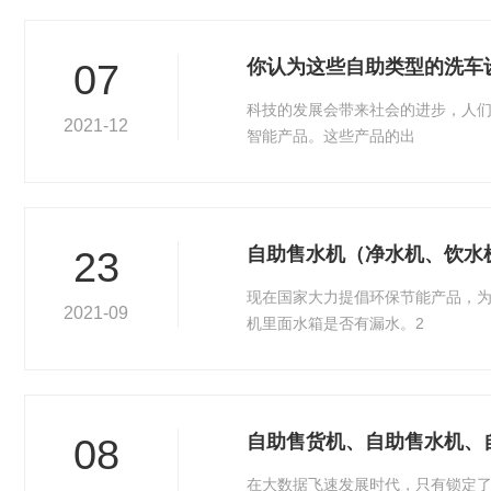
你认为这些自助类型的洗车
07
科技的发展会带来社会的进步，人
2021-12
智能产品。这些产品的出
自助售水机（净水机、饮水
23
现在国家大力提倡环保节能产品，为
2021-09
机里面水箱是否有漏水。2
自助售货机、自助售水机、
08
在大数据飞速发展时代，只有锁定