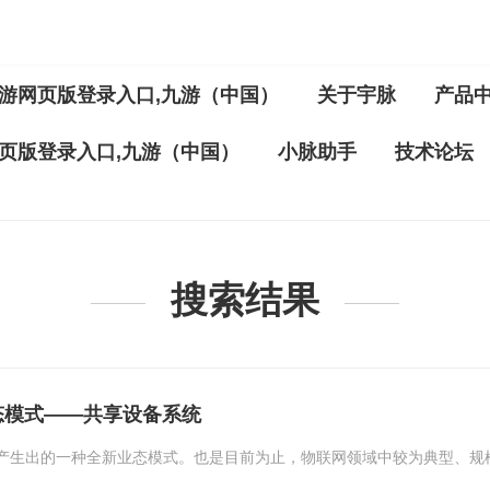
游网页版登录入口,九游（中国）
关于宇脉
产品
页版登录入口,九游（中国）
小脉助手
技术论坛
搜索结果
态模式——共享设备系统
产生出的一种全新业态模式。也是目前为止，物联网领域中较为典型、规