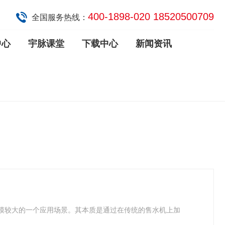
400-1898-020 18520500709
全国服务热线：
中心
宇脉课堂
下载中心
新闻资讯
模较大的一个应用场景。其本质是通过在传统的售水机上加