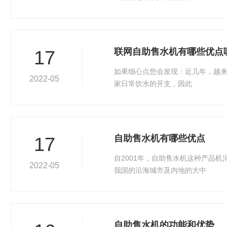
联网自助售水机有哪些优点
17
如果细心点您会发现：近几年，越
2022-05
家日常饮水的开支，因此
自助售水机有哪些优点
17
自2001年，自助售水机这种产品
2022-05
我国的沿海城市及内地的大中
自助售水机的功能和优势