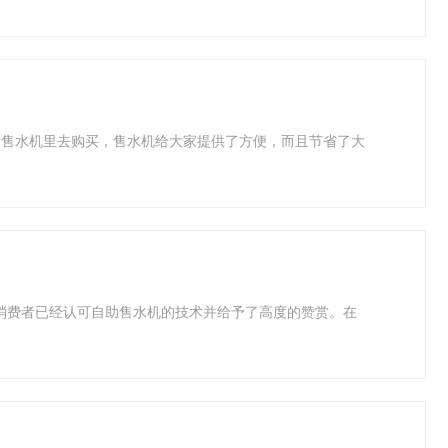
动售水机里去购买，售水机给大家提供了方便，而且节省了大
内消费者已经认可自助售水机的技术并给予了高度的赞赏。在