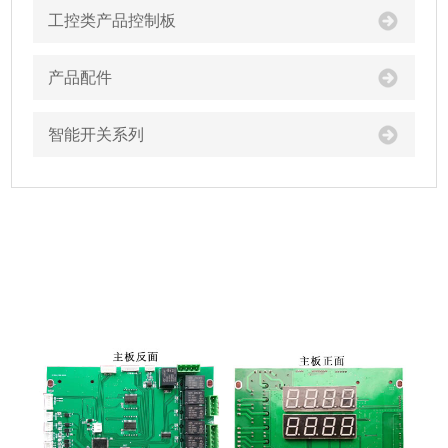
工控类产品控制板
产品配件
智能开关系列