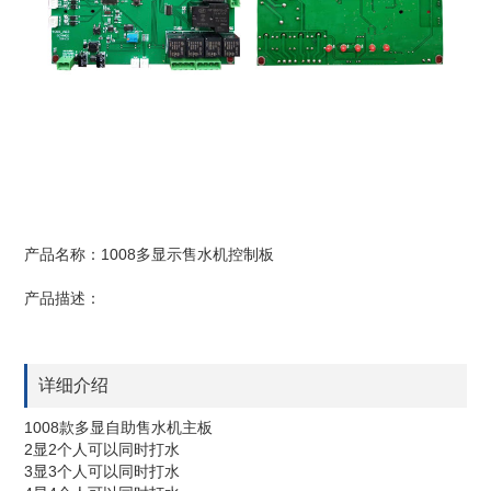
产品名称：1008多显示售水机控制板
产品描述：
详细介绍
1008款多显自助售水机主板
2显2个人可以同时打水
3显3个人可以同时打水