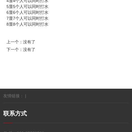
4显4个人可以同时打水
5显5个人可以同时打水
6显6个人可以同时打水
7显7个人可以同时打水
8显8个人可以同时打水
上一个：没有了
下一个：没有了
友情链接： |
联系方式