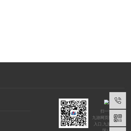
扫一扫
九游网页版登录
入口,九游（中
国）