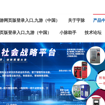
游网页版登录入口,九游（中国）
关于宇脉
产品
页版登录入口,九游（中国）
小脉助手
技术论坛