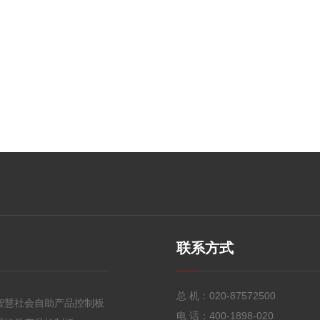
联系方式
总 机：
020-87572500
智慧社会自助产品控制板
电 话：
400-1898-020