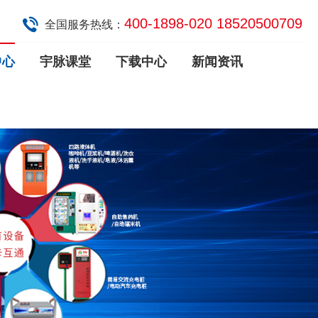
400-1898-020 18520500709
全国服务热线：
中心
宇脉课堂
下载中心
新闻资讯