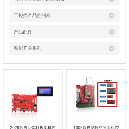
工控类产品控制板
产品配件
智能开关系列
2029款自助饮料售卖机控
1005款自助饮料售卖机控