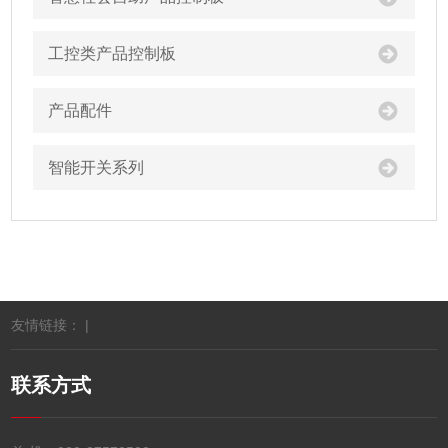
工控类产品控制板
产品配件
智能开关系列
友情链接： |
联系方式