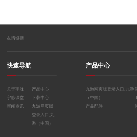
友情链接： |
快速导航
产品中心
关于宇脉
产品中心
九游网页版登录入口,九游
宇脉课堂
下载中心
（中国）
新闻资讯
九游网页版
产品配件
登录入口,九
游（中国）