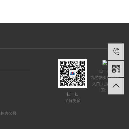
扫一扫
九游网页版登录
入口,九游（中
国）
扫一扫
了解更多
1栋办公楼