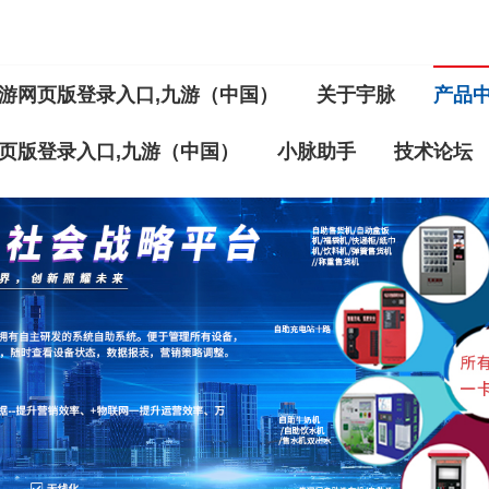
游网页版登录入口,九游（中国）
关于宇脉
产品
页版登录入口,九游（中国）
小脉助手
技术论坛