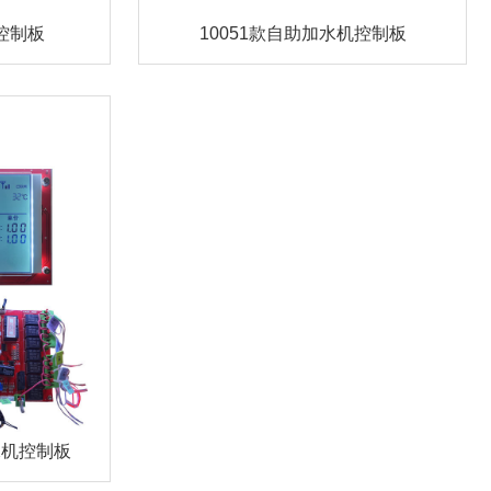
控制板
10051款自助加水机控制板
水机控制板