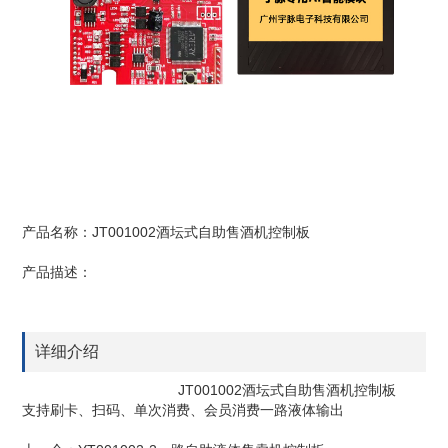
产品名称：JT001002酒坛式自助售酒机控制板
产品描述：
详细介绍
JT001002酒坛式自助售酒机控制板
支持刷卡、扫码、单次消费、会员消费一路液体输出