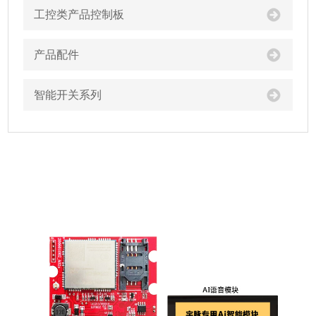
工控类产品控制板
产品配件
智能开关系列