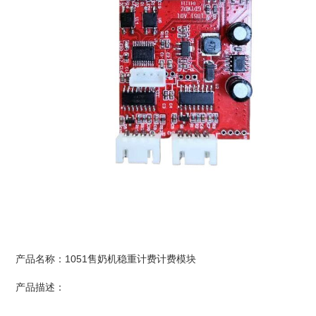
产品名称：1051售奶机稳重计费计费模块
产品描述：