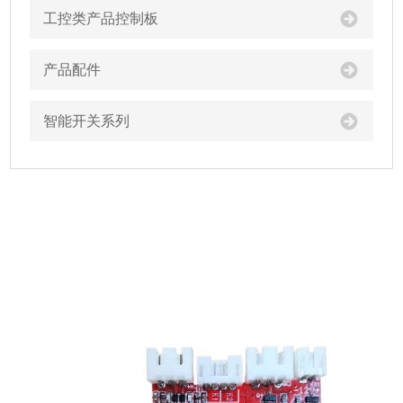
工控类产品控制板
产品配件
智能开关系列