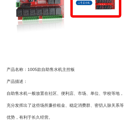
产品名称：1005款自助售水机主控板
产品描述：
自助售水机一般放置在社区、便利店、市场、单位、学校等地，
充分发挥出了这些场所廉价租金、稳定消费群、密切人脉关系等
优势，有利于长久经营。