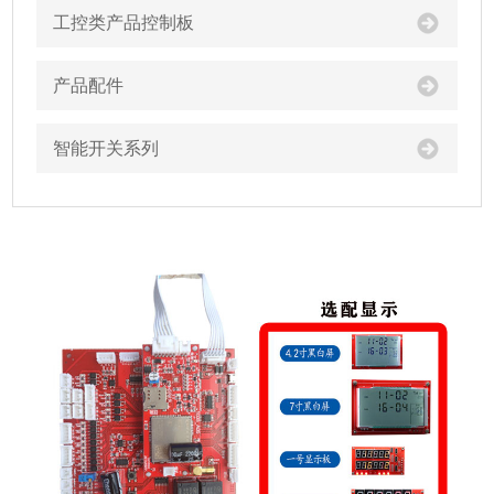
工控类产品控制板
产品配件
智能开关系列